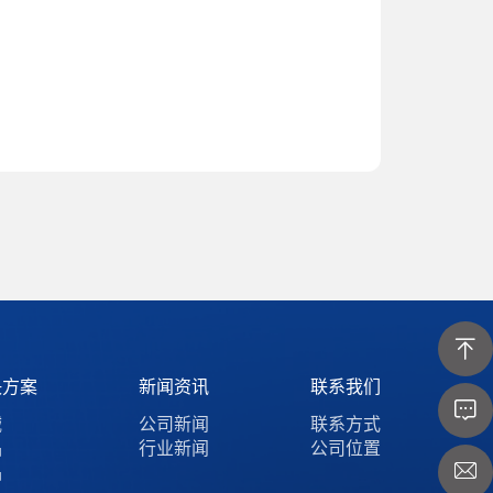
决方案
新闻资讯
联系我们
械
公司新闻
联系方式
品
行业新闻
公司位置
品