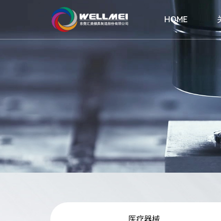
HOME
汽车
公司简介
家电
HOME
关于汇美
模具解决方案
注塑解决方案
新闻资讯
联系我们
医疗器械