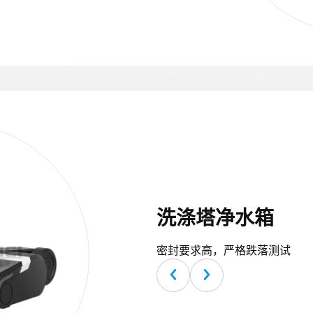
洗涤塔净水箱
密封要求高，严格跌落测试