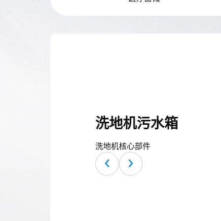
Language
洗地机污水箱
洗地机核心部件